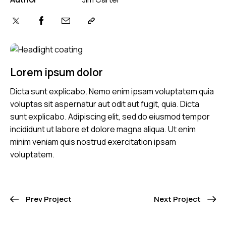
Lorem ipsum dolor
Dicta sunt explicabo. Nemo enim ipsam voluptatem quia
voluptas sit aspernatur aut odit aut fugit, quia. Dicta
sunt explicabo. Adipiscing elit, sed do eiusmod tempor
incididunt ut labore et dolore magna aliqua. Ut enim
minim veniam quis nostrud exercitation ipsam
voluptatem.
Prev Project
Next Project